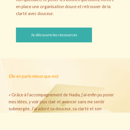
en place une organisation douce et retrouver de la
clarté avec douceur.
Je découvre les ressources
Elle en parle mieux que moi
« Grâce à l’accompagnement de Nadia, j’ai enfin pu poser
mes idées, y voir plus clair et avancer sans me sentir
submergée. J’ai adoré sa douceur, sa clarté et son
écoute. »