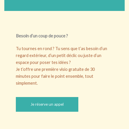
Besoin d’un coup de pouce ?
Tu tournes en rond ? Tu sens que t’as besoin d’un
regard extérieur, d’un petit déclic ou juste d’un
espace pour poser tes idées ?
Je t’offre une première visio gratuite de 30
minutes pour faire le point ensemble, tout
simplement.
Je réserve un appel