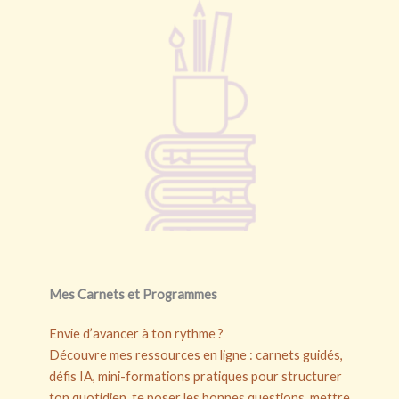
Mes Carnets et Programmes
Envie d’avancer à ton rythme ?
Découvre mes ressources en ligne : carnets guidés,
défis IA, mini-formations pratiques pour structurer
ton quotidien, te poser les bonnes questions, mettre