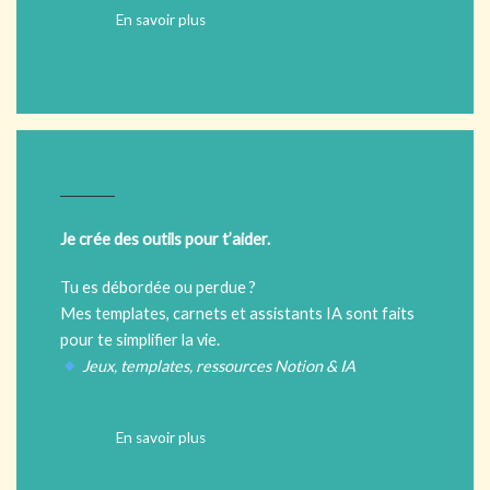
En savoir plus
Je crée des outils pour t’aider.
Tu es débordée ou perdue ?
Mes templates, carnets et assistants IA sont faits
pour te simplifier la vie.
Jeux, templates, ressources Notion & IA
En savoir plus