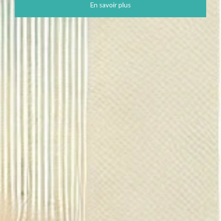
En savoir plus