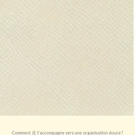
Comment JE t’accompagne vers une organisation douce ?