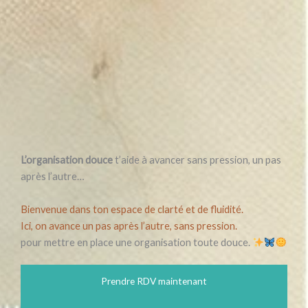
L’organisation douce
t’aide à avancer sans pression, un pas
après l’autre…
Bienvenue dans ton espace de clarté et de fluidité.
Ici, on avance un pas après l’autre, sans pression.
pour mettre en place une organisation toute douce.
Prendre RDV maintenant