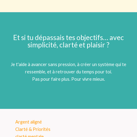
Et si tu dépassais tes objectifs… avec
simplicité, clarté et plaisir ?
Je t'aide à avancer sans pression, à créer un système qui te
ressemble, et à retrouver du temps pour toi.
Pas pour faire plus. Pour vivre mieux.
Argent aligné
Clarté & Priorités
clarté mentale