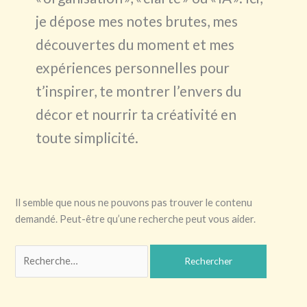
je dépose mes notes brutes, mes
découvertes du moment et mes
expériences personnelles pour
t’inspirer, te montrer l’envers du
décor et nourrir ta créativité en
toute simplicité.
Il semble que nous ne pouvons pas trouver le contenu
demandé. Peut-être qu’une recherche peut vous aider.
Rechercher :