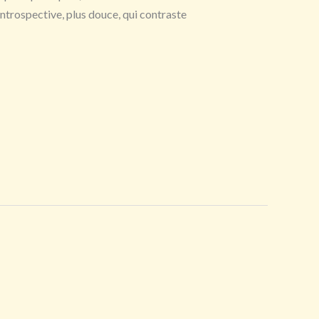
introspective, plus douce, qui contraste