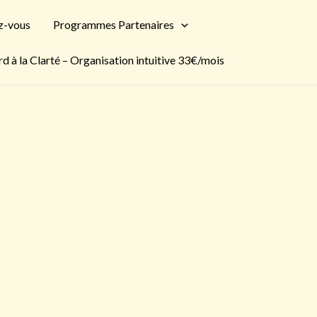
z-vous
Programmes Partenaires
 à la Clarté – Organisation intuitive 33€/mois